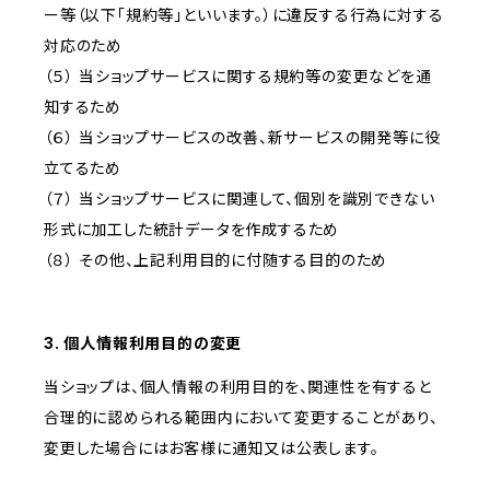
ー等（以下「規約等」といいます。）に違反する行為に対する
対応のため
（５） 当ショップサービスに関する規約等の変更などを通
知するため
（６） 当ショップサービスの改善、新サービスの開発等に役
立てるため
（７） 当ショップサービスに関連して、個別を識別できない
形式に加工した統計データを作成するため
（８） その他、上記利用目的に付随する目的のため
3. 個人情報利用目的の変更
当ショップは、個人情報の利用目的を、関連性を有すると
合理的に認められる範囲内において変更することがあり、
変更した場合にはお客様に通知又は公表します。