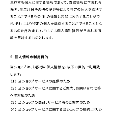
生存する個人に関する情報であって、当該情報に含まれる
氏名、生年月日その他の記述等により特定の個人を識別す
ることができるもの（他の情報と容易に照合することがで
き、それにより特定の個人を識別することができることとな
るものを含みます。）、もしくは個人識別符号が含まれる情
報を意味するものとします。
2. 個人情報の利用目的
当ショップは、お客様の個人情報を、以下の目的で利用致
します。
（１） 当ショップサービスの提供のため
（２） 当ショップサービスに関するご案内、お問い合わせ等
への対応のため
（３） 当ショップの商品、サービス等のご案内のため
（４） 当ショップサービスに関する当ショップの規約、ポリシ