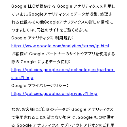
Google LLCが提供する Google アナリティクスを利用し
ています。Googleアナリティクスでデータが収集、処理さ
れる仕組みその他Googleアナリティクスの詳しい情報に
つきましては、同社のサイトをご覧ください。
Google アナリティクス 利用規約：
https://www.google.com/analytics/terms/jp.html
お客様が Google パートナーのサイトやアプリを使用する
際の Google によるデータ使用：
https://policies.google.com/technologies/partner-
sites?hl=ja
Google プライバシーポリシー：
https://policies.google.com/privacy?hl=ja
なお、お客様はご自身のデータが Google アナリティクス
で使用されることを望まない場合は、Google 社の提供す
る Google アナリティクス オプトアウト アドオンをご利用