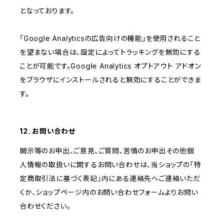
となっております。
「Google Analyticsの広告向けの機能」を使用されること
を望まない場合は、設定によってトラッキングを無効にする
ことが可能です。Google Analytics オプトアウト アドオン
をブラウザにインストールされると無効にすることができま
す。
12. お問い合わせ
開示等のお申出、ご意見、ご質問、苦情のお申出その他個
人情報の取扱いに関するお問い合わせは、当ショップの「特
定商取引法に基づく表記」内にある連絡先へご連絡いただ
くか、ショップページ内のお問い合わせフォームよりお問い
合わせください。