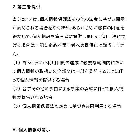
7. 第三者提供
当ショップは、個人情報保護法その他の法令に基づき開示
が認められる場合を除くほか、あらかじめお客様の同意を
得ないで、個人情報を第三者に提供しません。但し、次に掲
げる場合は上記に定める第三者への提供には該当しませ
ん。
（１） 当ショップが利用目的の達成に必要な範囲内におい
て個人情報の取扱いの全部又は一部を委託することに伴
って個人情報を提供する場合
（２） 合併その他の事由による事業の承継に伴って個人情
報が提供される場合
（３） 個人情報保護法の定めに基づき共同利用する場合
8. 個人情報の開示