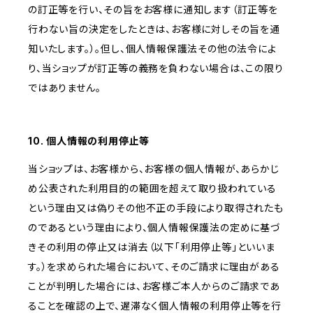
の訂正等を行い、その旨をお客様に通知します（訂正等を
行わない旨の決定をしたときは、お客様に対しその旨を通
知いたします。）。但し、個人情報保護法その他の法令によ
り、当ショップが訂正等の義務を負わない場合は、この限り
ではありません。
10. 個人情報の利用停止等
当ショップは、お客様から、お客様の個人情報が、あらかじ
め公表された利用目的の範囲を超えて取り扱われている
という理由又は偽りその他不正の手段により取得されたも
のであるという理由により、個人情報保護法の定めに基づ
きその利用の停止又は消去（以下「利用停止等」といいま
す。）を求められた場合において、そのご請求に理由がある
ことが判明した場合には、お客様ご本人からのご請求であ
ることを確認の上で、遅滞なく個人情報の利用停止等を行