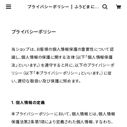
プライバシーポリシー | ふうどまにふ
ぁくちゃあ まるい
プライバシーポリシー
当ショップは、お客様の個人情報保護の重要性について認
識し、個人情報の保護に関する法律（以下「個人情報保護
法」といいます。）を遵守すると共に、以下のプライバシーポ
リシー（以下「本プライバシーポリシー」といいます。）に従
い、適切な取扱い及び保護に努めます。
1. 個人情報の定義
本プライバシーポリシーにおいて、個人情報とは、個人情報
保護法第2条第1項により定義された個人情報、すなわち、