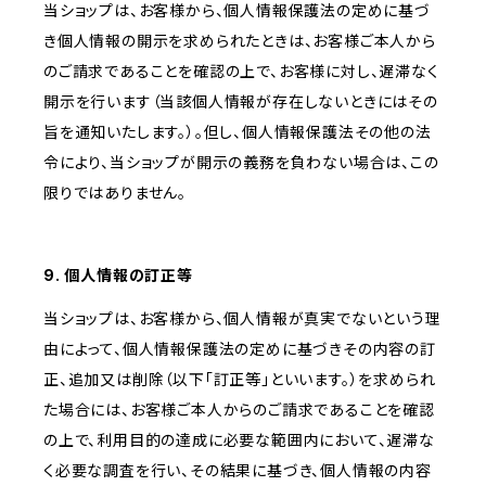
当ショップは、お客様から、個人情報保護法の定めに基づ
き個人情報の開示を求められたときは、お客様ご本人から
のご請求であることを確認の上で、お客様に対し、遅滞なく
開示を行います（当該個人情報が存在しないときにはその
旨を通知いたします。）。但し、個人情報保護法その他の法
令により、当ショップが開示の義務を負わない場合は、この
限りではありません。
9. 個人情報の訂正等
当ショップは、お客様から、個人情報が真実でないという理
由によって、個人情報保護法の定めに基づきその内容の訂
正、追加又は削除（以下「訂正等」といいます。）を求められ
た場合には、お客様ご本人からのご請求であることを確認
の上で、利用目的の達成に必要な範囲内において、遅滞な
く必要な調査を行い、その結果に基づき、個人情報の内容