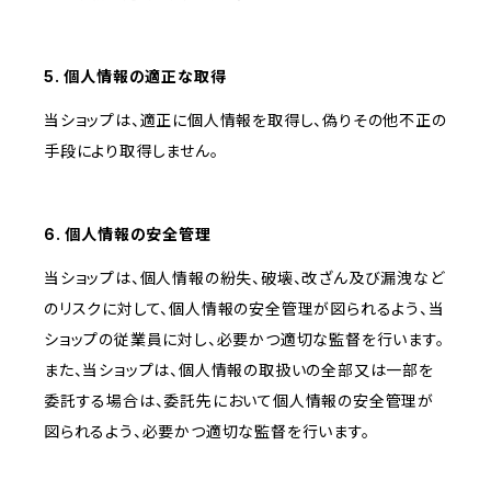
5. 個人情報の適正な取得
当ショップは、適正に個人情報を取得し、偽りその他不正の
手段により取得しません。
6. 個人情報の安全管理
当ショップは、個人情報の紛失、破壊、改ざん及び漏洩など
のリスクに対して、個人情報の安全管理が図られるよう、当
ショップの従業員に対し、必要かつ適切な監督を行います。
また、当ショップは、個人情報の取扱いの全部又は一部を
委託する場合は、委託先において個人情報の安全管理が
図られるよう、必要かつ適切な監督を行います。