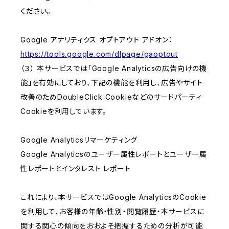
ください。
Google アナリティクス オプトアウト アドオン：
https://tools.google.com/dlpage/gaoptout
（３） 本サービスでは「Google Analyticsの広告向けの機
能」を有効にしており、下記の機能を利用し、広告やサイト
改善のためDoubleClick Cookieなどのサードパーティ
Cookieを利用しています。
Google Analyticsリマーケティング
Google Analyticsのユーザー属性レポートとユーザー属
性レポートとインタレスト レポート
これにより、本サービスではGoogle AnalyticsのCookie
を利用して、お客様の年齢・性別・閲覧履歴・本サービスに
関する関心の傾向をおおよそ把握するための分析が可能