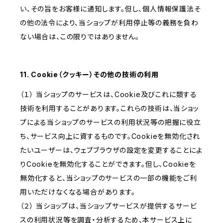
い、その旨をお客様に通知します。但し、個人情報保護法そ
の他の法令により、当ショップが利用停止等の義務を負わ
ない場合は、この限りではありません。
11. Cookie（クッキー）その他の技術の利用
（１） 当ショップのサービスは、Cookie及びこれに類する
技術を利用することがあります。これらの技術は、当ショッ
プによる当ショップのサービスの利用状況等の把握に役立
ち、サービス向上に資するものです。Cookieを無効化され
たいユーザーは、ウェブブラウザの設定を変更することによ
りCookieを無効化することができます。但し、Cookieを
無効化すると、当ショップのサービスの一部の機能をご利
用いただけなくなる場合があります。
（２） 当ショップは、当ショップサービスが提供するサービ
スの利用状況等を調査・分析するため、本サービス上に