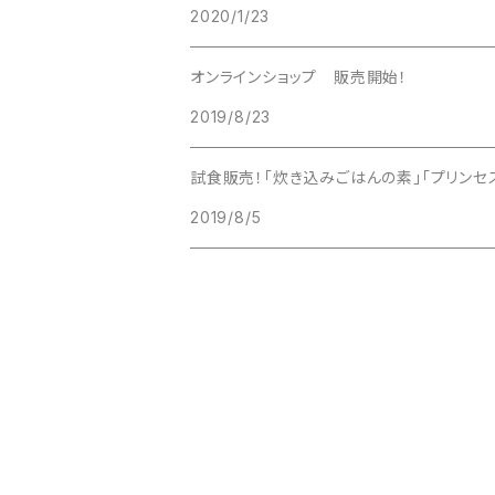
2020/1/23
オンラインショップ 販売開始！
2019/8/23
試食販売！「炊き込みごはんの素」「プリンセ
2019/8/5