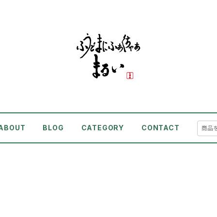
ABOUT
BLOG
CATEGORY
CONTACT