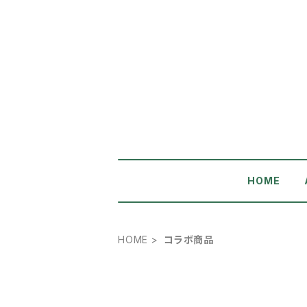
HOME
HOME
コラボ商品