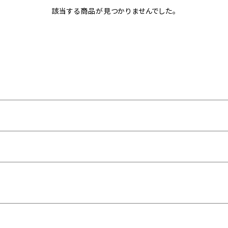
該当する商品が見つかりませんでした。